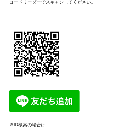
コードリーダーでスキャン
してください。
※ID検索の場合は