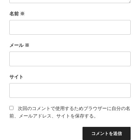
名前
※
メール
※
サイト
次回のコメントで使用するためブラウザーに自分の名
前、メールアドレス、サイトを保存する。