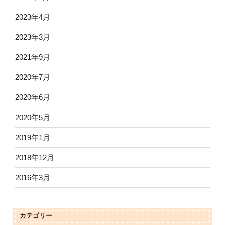
2023年4月
2023年3月
2021年9月
2020年7月
2020年6月
2020年5月
2019年1月
2018年12月
2016年3月
カテゴリー