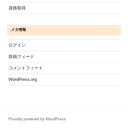
資格取得
メタ情報
ログイン
投稿フィード
コメントフィード
WordPress.org
Proudly powered by WordPress