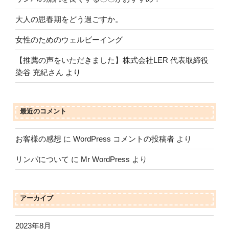
大人の思春期をどう過ごすか。
女性のためのウェルビーイング
【推薦の声をいただきました】株式会社LER 代表取締役
染谷 充紀さん より
最近のコメント
お客様の感想
に
WordPress コメントの投稿者
より
リンパについて
に
Mr WordPress
より
アーカイブ
2023年8月