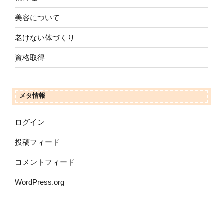
美容について
老けない体づくり
資格取得
メタ情報
ログイン
投稿フィード
コメントフィード
WordPress.org