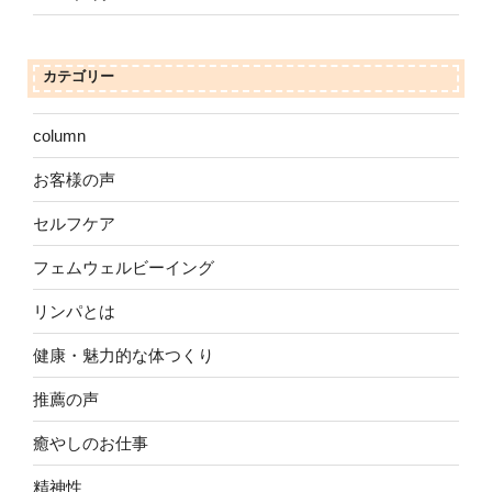
カテゴリー
column
お客様の声
セルフケア
フェムウェルビーイング
リンパとは
健康・魅力的な体つくり
推薦の声
癒やしのお仕事
精神性