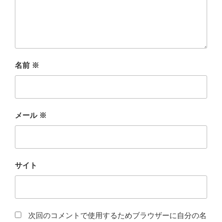
名前
※
メール
※
サイト
次回のコメントで使用するためブラウザーに自分の名