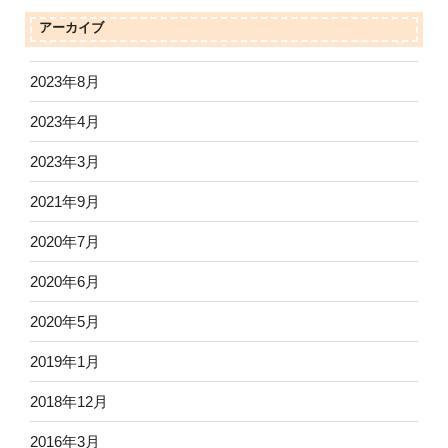
アーカイブ
2023年8月
2023年4月
2023年3月
2021年9月
2020年7月
2020年6月
2020年5月
2019年1月
2018年12月
2016年3月