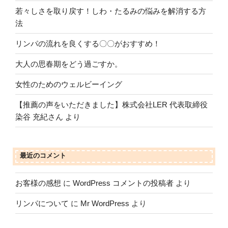
若々しさを取り戻す！しわ・たるみの悩みを解消する方
法
リンパの流れを良くする〇〇がおすすめ！
大人の思春期をどう過ごすか。
女性のためのウェルビーイング
【推薦の声をいただきました】株式会社LER 代表取締役
染谷 充紀さん より
最近のコメント
お客様の感想
に
WordPress コメントの投稿者
より
リンパについて
に
Mr WordPress
より