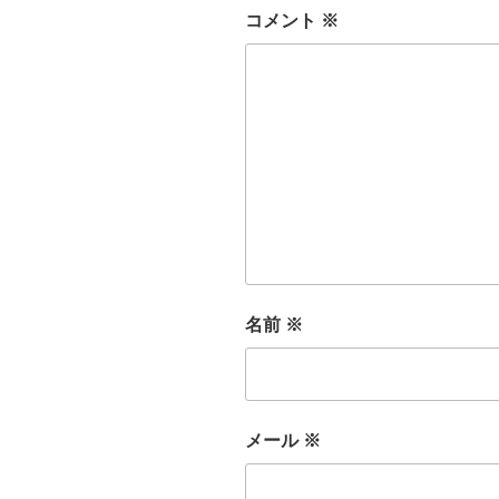
コメント
※
名前
※
メール
※