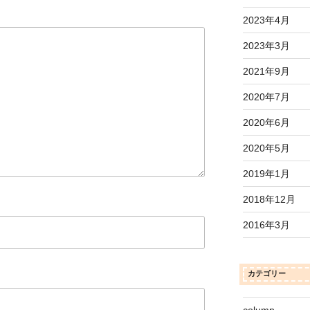
2023年4月
2023年3月
2021年9月
2020年7月
2020年6月
2020年5月
2019年1月
2018年12月
2016年3月
カテゴリー