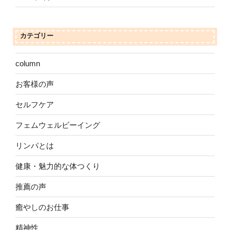
カテゴリー
column
お客様の声
セルフケア
フェムウェルビーイング
リンパとは
健康・魅力的な体つくり
推薦の声
癒やしのお仕事
精神性