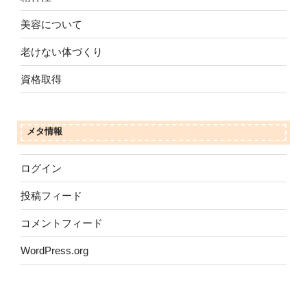
美容について
老けない体づくり
資格取得
メタ情報
ログイン
投稿フィード
コメントフィード
WordPress.org