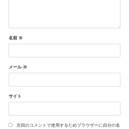
名前
※
メール
※
サイト
次回のコメントで使用するためブラウザーに自分の名