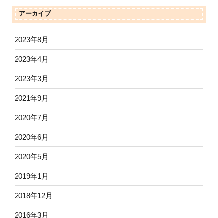
アーカイブ
2023年8月
2023年4月
2023年3月
2021年9月
2020年7月
2020年6月
2020年5月
2019年1月
2018年12月
2016年3月