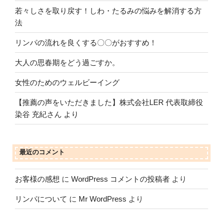
若々しさを取り戻す！しわ・たるみの悩みを解消する方
法
リンパの流れを良くする〇〇がおすすめ！
大人の思春期をどう過ごすか。
女性のためのウェルビーイング
【推薦の声をいただきました】株式会社LER 代表取締役
染谷 充紀さん より
最近のコメント
お客様の感想
に
WordPress コメントの投稿者
より
リンパについて
に
Mr WordPress
より