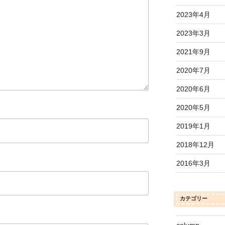
2023年4月
2023年3月
2021年9月
2020年7月
2020年6月
2020年5月
2019年1月
2018年12月
2016年3月
カテゴリー