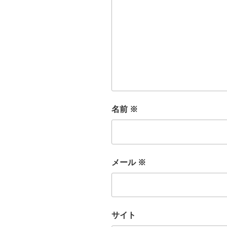
名前
※
メール
※
サイト