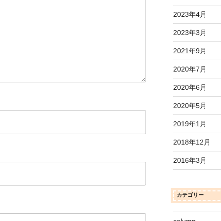
2023年4月
2023年3月
2021年9月
2020年7月
2020年6月
2020年5月
2019年1月
2018年12月
2016年3月
カテゴリー