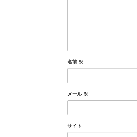
名前
※
メール
※
サイト