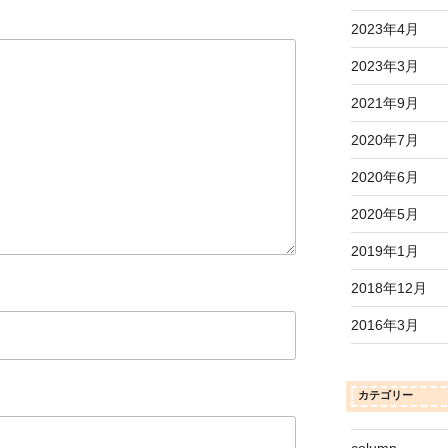
2023年4月
2023年3月
2021年9月
2020年7月
2020年6月
2020年5月
2019年1月
2018年12月
2016年3月
カテゴリー