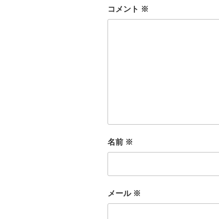
コメント
※
名前
※
メール
※