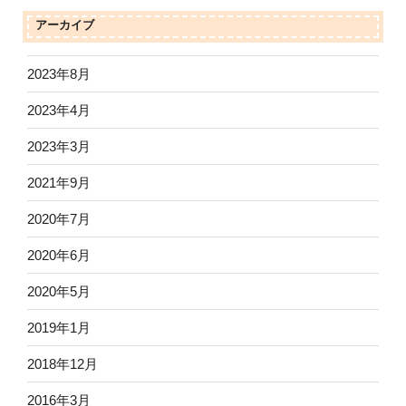
アーカイブ
2023年8月
2023年4月
2023年3月
2021年9月
2020年7月
2020年6月
2020年5月
2019年1月
2018年12月
2016年3月