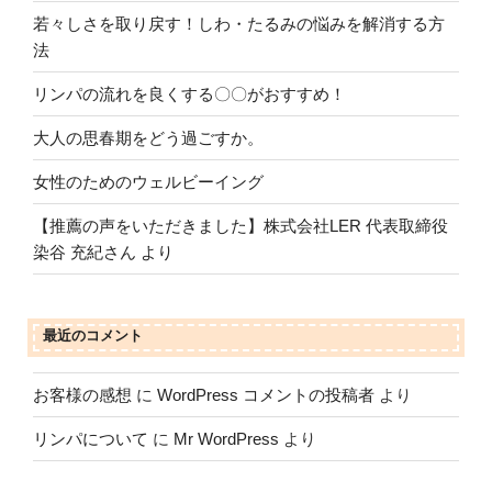
若々しさを取り戻す！しわ・たるみの悩みを解消する方
法
リンパの流れを良くする〇〇がおすすめ！
大人の思春期をどう過ごすか。
女性のためのウェルビーイング
【推薦の声をいただきました】株式会社LER 代表取締役
染谷 充紀さん より
最近のコメント
お客様の感想
に
WordPress コメントの投稿者
より
リンパについて
に
Mr WordPress
より