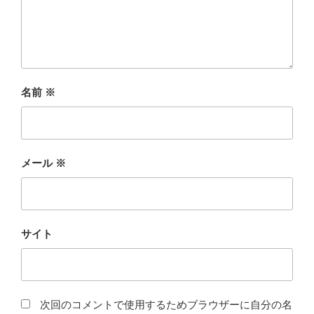
名前
※
メール
※
サイト
次回のコメントで使用するためブラウザーに自分の名