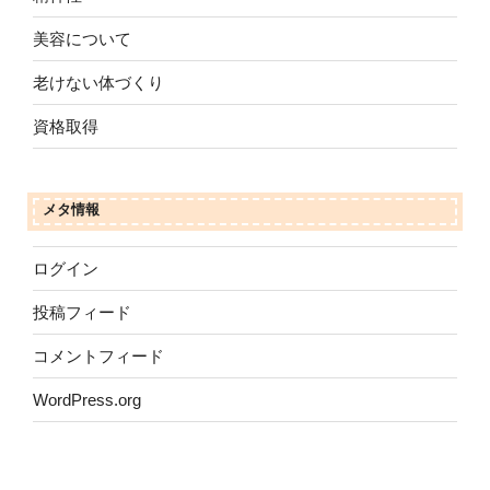
美容について
老けない体づくり
資格取得
メタ情報
ログイン
投稿フィード
コメントフィード
WordPress.org