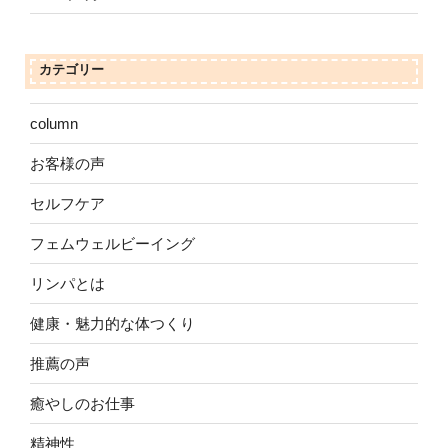
カテゴリー
column
お客様の声
セルフケア
フェムウェルビーイング
リンパとは
健康・魅力的な体つくり
推薦の声
癒やしのお仕事
精神性