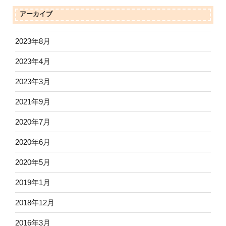
アーカイブ
2023年8月
2023年4月
2023年3月
2021年9月
2020年7月
2020年6月
2020年5月
2019年1月
2018年12月
2016年3月