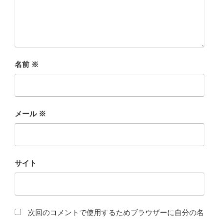
名前
※
メール
※
サイト
次回のコメントで使用するためブラウザーに自分の名