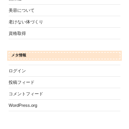
美容について
老けない体づくり
資格取得
メタ情報
ログイン
投稿フィード
コメントフィード
WordPress.org