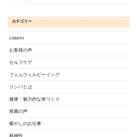
カテゴリー
column
お客様の声
セルフケア
フェムウェルビーイング
リンパとは
健康・魅力的な体つくり
推薦の声
癒やしのお仕事
精神性