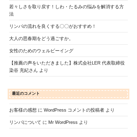
若々しさを取り戻す！しわ・たるみの悩みを解消する方
法
リンパの流れを良くする〇〇がおすすめ！
大人の思春期をどう過ごすか。
女性のためのウェルビーイング
【推薦の声をいただきました】株式会社LER 代表取締役
染谷 充紀さん より
最近のコメント
お客様の感想
に
WordPress コメントの投稿者
より
リンパについて
に
Mr WordPress
より