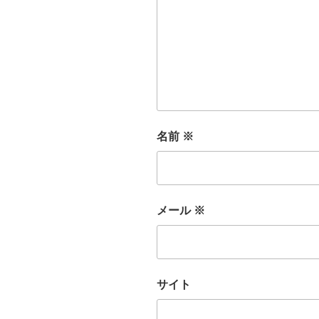
名前
※
メール
※
サイト