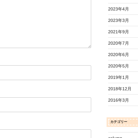
2023年4月
2023年3月
2021年9月
2020年7月
2020年6月
2020年5月
2019年1月
2018年12月
2016年3月
カテゴリー