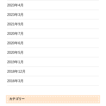
2023年4月
2023年3月
2021年9月
2020年7月
2020年6月
2020年5月
2019年1月
2018年12月
2016年3月
カテゴリー