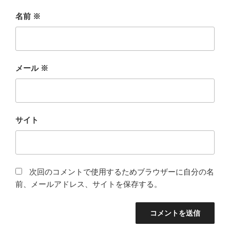
名前
※
メール
※
サイト
次回のコメントで使用するためブラウザーに自分の名
前、メールアドレス、サイトを保存する。