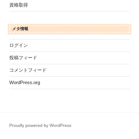
資格取得
メタ情報
ログイン
投稿フィード
コメントフィード
WordPress.org
Proudly powered by WordPress