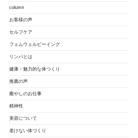
column
お客様の声
セルフケア
フェムウェルビーイング
リンパとは
健康・魅力的な体つくり
推薦の声
癒やしのお仕事
精神性
美容について
老けない体づくり