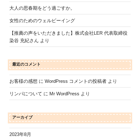
大人の思春期をどう過ごすか。
女性のためのウェルビーイング
【推薦の声をいただきました】株式会社LER 代表取締役
染谷 充紀さん より
最近のコメント
お客様の感想
に
WordPress コメントの投稿者
より
リンパについて
に
Mr WordPress
より
アーカイブ
2023年8月