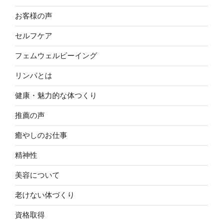
お客様の声
セルフケア
フェムウェルビーイング
リンパとは
健康・魅力的な体つくり
推薦の声
癒やしのお仕事
精神性
美容について
老けない体づくり
資格取得