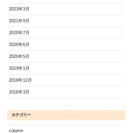
2023年3月
2021年9月
2020年7月
2020年6月
2020年5月
2019年1月
2018年12月
2016年3月
カテゴリー
column