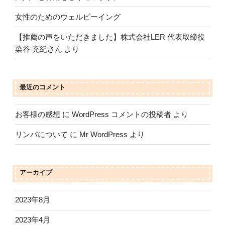
女性のためのウェルビーイング
【推薦の声をいただきました】株式会社LER 代表取締役
染谷 充紀さん より
最近のコメント
お客様の感想
に
WordPress コメントの投稿者
より
リンパについて
に
Mr WordPress
より
アーカイブ
2023年8月
2023年4月