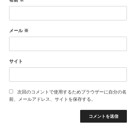
メール
※
サイト
次回のコメントで使用するためブラウザーに自分の名
前、メールアドレス、サイトを保存する。