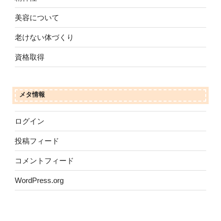
美容について
老けない体づくり
資格取得
メタ情報
ログイン
投稿フィード
コメントフィード
WordPress.org