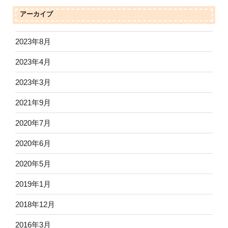
アーカイブ
2023年8月
2023年4月
2023年3月
2021年9月
2020年7月
2020年6月
2020年5月
2019年1月
2018年12月
2016年3月