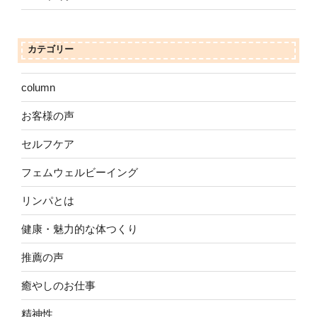
カテゴリー
column
お客様の声
セルフケア
フェムウェルビーイング
リンパとは
健康・魅力的な体つくり
推薦の声
癒やしのお仕事
精神性