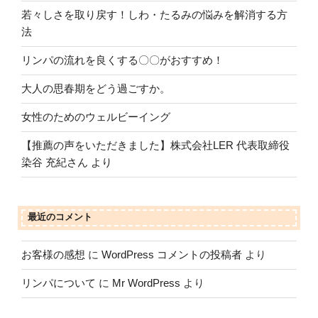
若々しさを取り戻す！しわ・たるみの悩みを解消する方
法
リンパの流れを良くする〇〇がおすすめ！
大人の思春期をどう過ごすか。
女性のためのウェルビーイング
【推薦の声をいただきました】株式会社LER 代表取締役
染谷 充紀さん より
最近のコメント
お客様の感想
に
WordPress コメントの投稿者
より
リンパについて
に
Mr WordPress
より