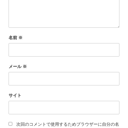
名前
※
メール
※
サイト
次回のコメントで使用するためブラウザーに自分の名