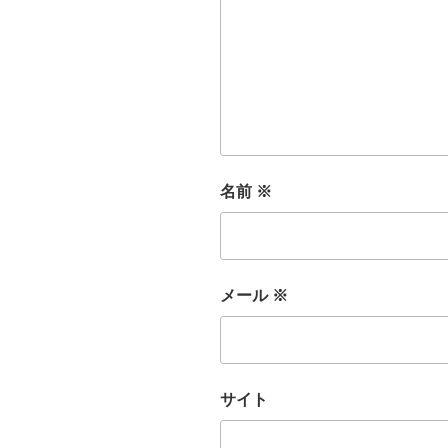
名前
※
メール
※
サイト