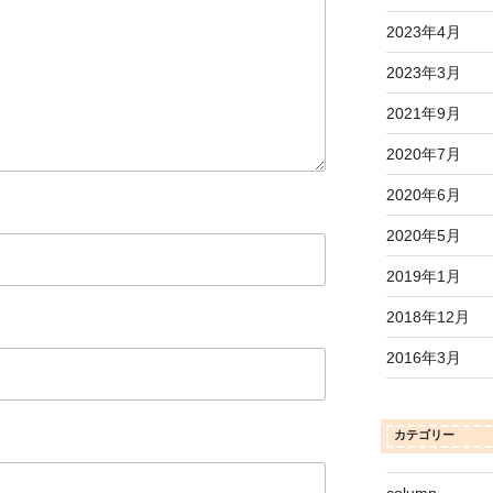
2023年4月
2023年3月
2021年9月
2020年7月
2020年6月
2020年5月
2019年1月
2018年12月
2016年3月
カテゴリー