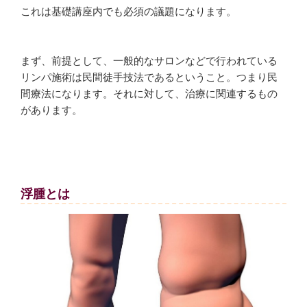
これは基礎講座内でも必須の議題になります。
まず、前提として、一般的なサロンなどで行われている
リンパ施術は民間徒手技法であるということ。つまり民
間療法になります。それに対して、治療に関連するもの
があります。
浮腫とは