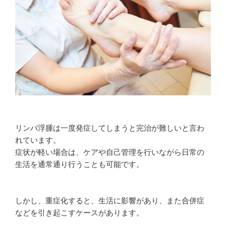
リンパ浮腫は一度発症してしまうと完治が難しいと言わ
れています。
症状が軽い場合は、ケアや自己管理を行いながら日常の
生活を通常通り行うことも可能です。
しかし、重症化すると、生活に影響があり、また合併症
などを引き起こすケースがあります。