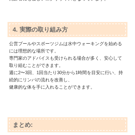
4. 実際の取り組み方
公営プールやスポーツジムは水中ウォーキングを始める
には理想的な場所です。
専門家のアドバイスも受けられる場合が多く、安心して
取り組むことができます。
週に2〜3回、1回当たり30分から1時間を目安に行い、持
続的にリンパの流れを改善し、
健康的な体を手に入れることができます。
まとめ: