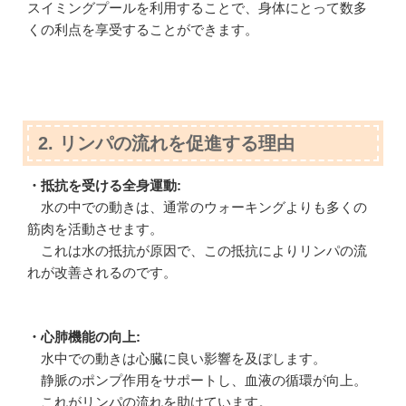
スイミングプールを利用することで、身体にとって数多
くの利点を享受することができます。
2. リンパの流れを促進する理由
・抵抗を受ける全身運動:
水の中での動きは、通常のウォーキングよりも多くの
筋肉を活動させます。
これは水の抵抗が原因で、この抵抗によりリンパの流
れが改善されるのです。
・心肺機能の向上:
水中での動きは心臓に良い影響を及ぼします。
静脈のポンプ作用をサポートし、血液の循環が向上。
これがリンパの流れを助けています。