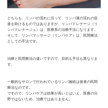
どちらも、リンパの流れに沿って、リンパ液の流れの促
進を助けるものではありますが、リンパドレナージ（リ
ンパドレナージュ）は、医療系の治療手法になります。
そして、リンパマッサージ（リンパケア）は、民間療法
としての手法です。
治療と民間療法の違いですので、目的も手法も異なりま
す。
一般的なサロンで行われているリンパ施術は後者の民間
療法なのです。
ですので、リンパケアは効果が高いとはいえ、医療の分
野ではないため、治療ではありません。