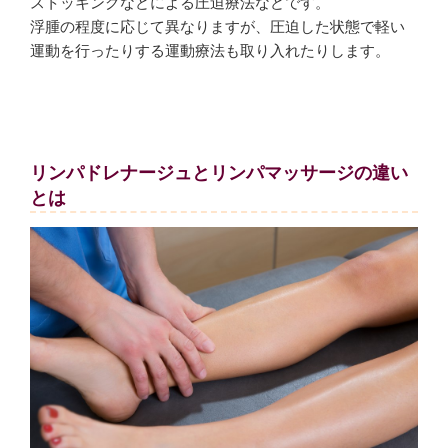
ストッキングなどによる圧迫療法などです。
浮腫の程度に応じて異なりますが、圧迫した状態で軽い
運動を行ったりする運動療法も取り入れたりします。
リンパドレナージュとリンパマッサージの違い
とは