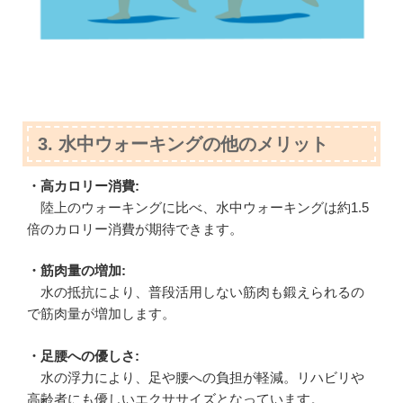
3. 水中ウォーキングの他のメリット
・高カロリー消費:
陸上のウォーキングに比べ、水中ウォーキングは約1.5
倍のカロリー消費が期待できます。
・筋肉量の増加:
水の抵抗により、普段活用しない筋肉も鍛えられるの
で筋肉量が増加します。
・足腰への優しさ:
水の浮力により、足や腰への負担が軽減。リハビリや
高齢者にも優しいエクササイズとなっています。