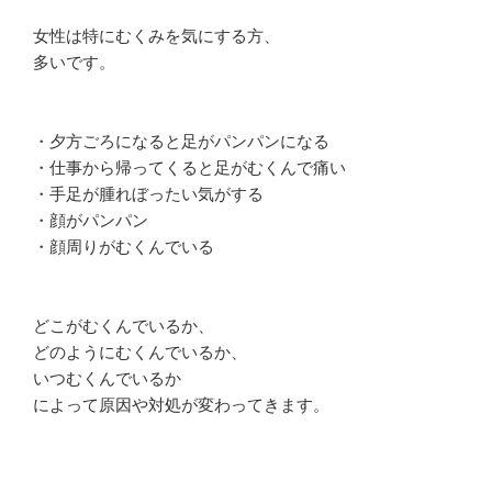
女性は特にむくみを気にする方、
多いです。
・夕方ごろになると足がパンパンになる
・仕事から帰ってくると足がむくんで痛い
・手足が腫れぼったい気がする
・顔がパンパン
・顔周りがむくんでいる
どこがむくんでいるか、
どのようにむくんでいるか、
いつむくんでいるか
によって原因や対処が変わってきます。