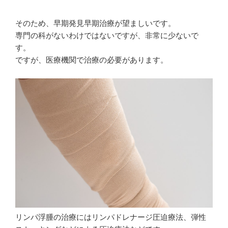
そのため、早期発見早期治療が望ましいです。
専門の科がないわけではないですが、非常に少ないで
す。
ですが、医療機関で治療の必要があります。
リンパ浮腫の治療にはリンパドレナージ圧迫療法、弾性