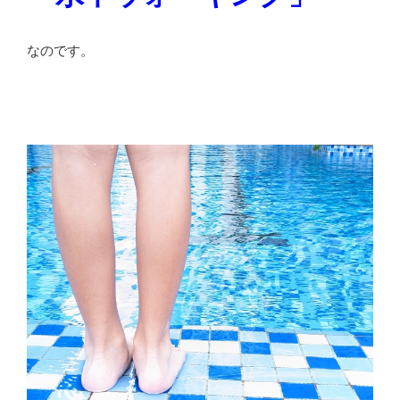
なのです。