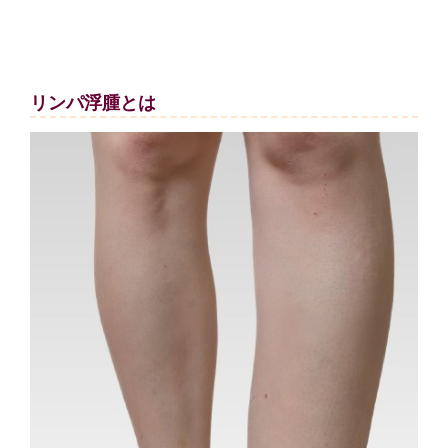
リンパ浮腫とは