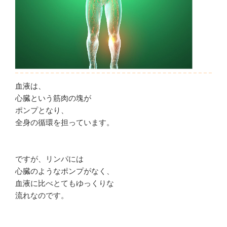
血液は、
心臓という筋肉の塊が
ポンプとなり、
全身の循環を担っています。
ですが、リンパには
心臓のようなポンプがなく、
血液に比べとてもゆっくりな
流れなのです。