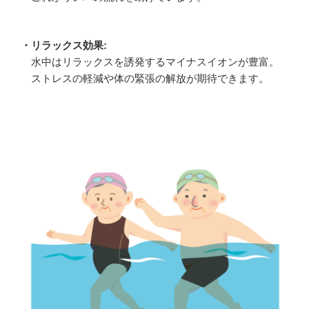
・リラックス効果:
水中はリラックスを誘発するマイナスイオンが豊富。
ストレスの軽減や体の緊張の解放が期待できます。