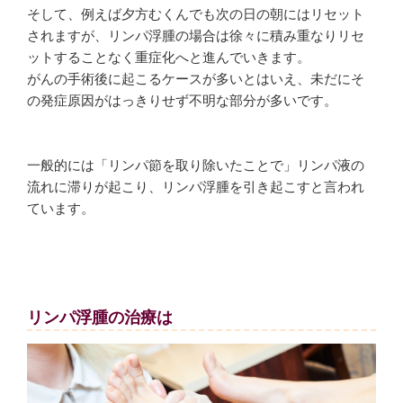
そして、例えば夕方むくんでも次の日の朝にはリセット
されますが、リンパ浮腫の場合は徐々に積み重なりリセ
ットすることなく重症化へと進んでいきます。
がんの手術後に起こるケースが多いとはいえ、未だにそ
の発症原因がはっきりせず不明な部分が多いです。
一般的には「リンパ節を取り除いたことで」リンパ液の
流れに滞りが起こり、リンパ浮腫を引き起こすと言われ
ています。
リンパ浮腫の治療は