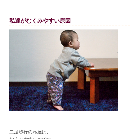
私達がむくみやすい原因
二足歩行の私達は、