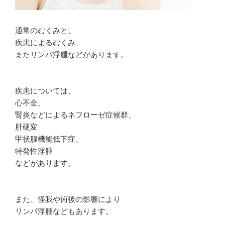
通常のむくみと、
疾患によるむくみ、
またリンパ浮腫などがあります。
疾患については、
心不全、
腎炎などによるネフローゼ症候群、
肝硬変
甲状腺機能低下症、
特発性浮腫
などがあります。
また、怪我や術後の影響により
リンパ浮腫などもあります。