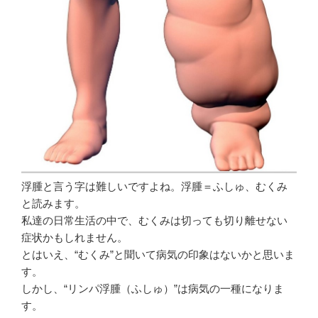
浮腫と言う字は難しいですよね。浮腫＝ふしゅ、むくみ
と読みます。
私達の日常生活の中で、むくみは切っても切り離せない
症状かもしれません。
とはいえ、“むくみ”と聞いて病気の印象はないかと思いま
す。
しかし、“リンパ浮腫（ふしゅ）”は病気の一種になりま
す。