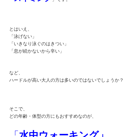
とはいえ、
「泳げない」
「いきなり泳ぐのはきつい」
「息が続かないから辛い」
など、
ハードルが高い大人の方は多いのではないでしょうか？
そこで、
どの年齢・体型の方にもおすすめなのが、
「
水中ウォーキング」