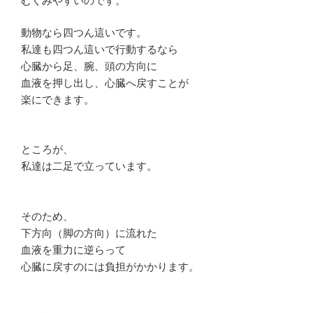
むくみやすいのです。
動物なら四つん這いです。
私達も四つん這いで行動するなら
心臓から足、腕、頭の方向に
血液を押し出し、心臓へ戻すことが
楽にできます。
ところが、
私達は二足で立っています。
そのため、
下方向（脚の方向）に流れた
血液を重力に逆らって
心臓に戻すのには負担がかかります。