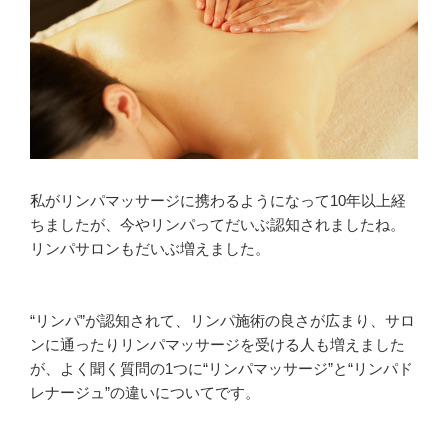
私がリンパマッサージに携わるようになって10年以上経
ちましたが、今やリンパってだいぶ認知されましたね。
リンパサロンもだいぶ増えました。
“リンパ”が認知されて、リンパ施術の良さが広まり、サロ
ンに通ったりリンパマッサージを受ける人も増えました
が、よく聞く質問の1つに“リンパマッサージ”と“リンパド
レナージュ”の違いについてです。