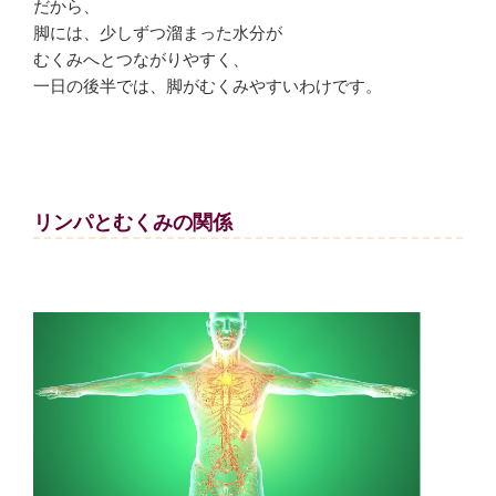
だから、
脚には、少しずつ溜まった水分が
むくみへとつながりやすく、
一日の後半では、脚がむくみやすいわけです。
リンパとむくみの関係