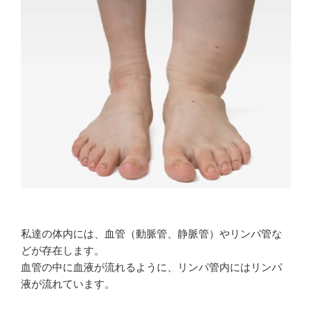
私達の体内には、血管（動脈管、静脈管）やリンパ管な
どが存在します。
血管の中に血液が流れるように、リンパ管内にはリンパ
液が流れています。