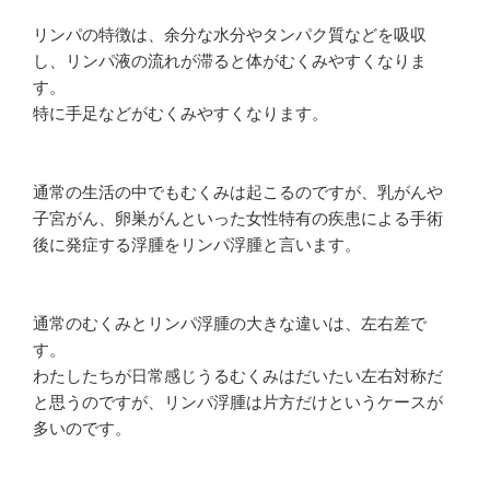
リンパの特徴は、余分な水分やタンパク質などを吸収
し、リンパ液の流れが滞ると体がむくみやすくなりま
す。
特に手足などがむくみやすくなります。
通常の生活の中でもむくみは起こるのですが、乳がんや
子宮がん、卵巣がんといった女性特有の疾患による手術
後に発症する浮腫をリンパ浮腫と言います。
通常のむくみとリンパ浮腫の大きな違いは、左右差で
す。
わたしたちが日常感じうるむくみはだいたい左右対称だ
と思うのですが、リンパ浮腫は片方だけというケースが
多いのです。