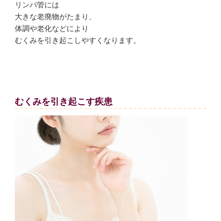
リンパ管には
大きな老廃物がたまり、
体調や老化などにより
むくみを引き起こしやすくなります。
むくみを引き起こす疾患