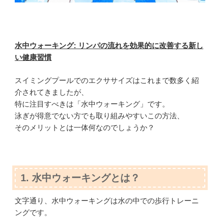
水中ウォーキング: リンパの流れを効果的に改善する新し
い健康習慣
スイミングプールでのエクササイズはこれまで数多く紹
介されてきましたが、
特に注目すべきは「水中ウォーキング」です。
泳ぎが得意でない方でも取り組みやすいこの方法、
そのメリットとは一体何なのでしょうか？
1. 水中ウォーキングとは？
文字通り、水中ウォーキングは水の中での歩行トレーニ
ングです。