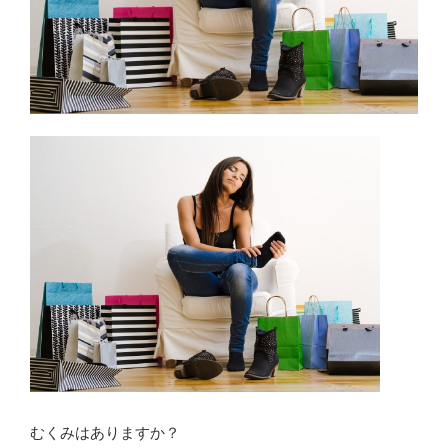
むくみはありますか？