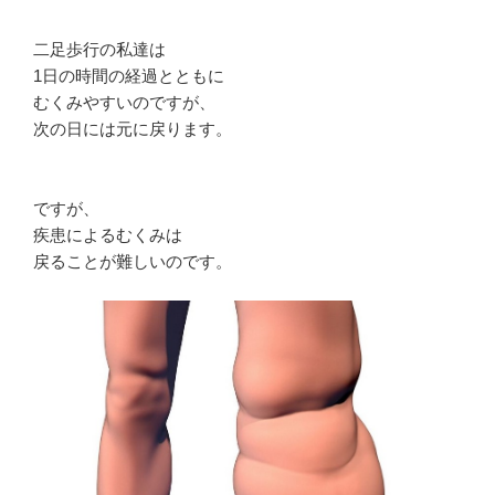
二足歩行の私達は
1日の時間の経過とともに
むくみやすいのですが、
次の日には元に戻ります。
ですが、
疾患によるむくみは
戻ることが難しいのです。